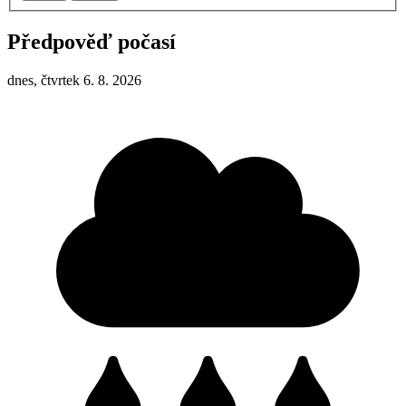
Předpověď počasí
dnes, čtvrtek 6. 8. 2026