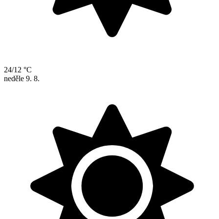
24/12 °C
neděle
9. 8.