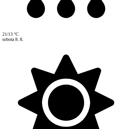
21/13 °C
sobota
8. 8.