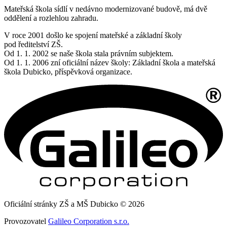
Mateřská škola sídlí v nedávno modernizované budově, má dvě
oddělení a rozlehlou zahradu.
V roce 2001 došlo ke spojení mateřské a základní školy
pod ředitelství ZŠ.
Od 1. 1. 2002 se naše škola stala právním subjektem.
Od 1. 1. 2006 zní oficiální název školy: Základní škola a mateřská
škola Dubicko, příspěvková organizace.
Oficiální stránky ZŠ a MŠ Dubicko © 2026
Provozovatel
Galileo Corporation s.r.o.