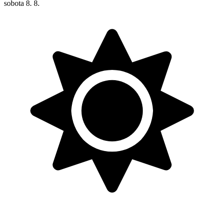
sobota
8. 8.