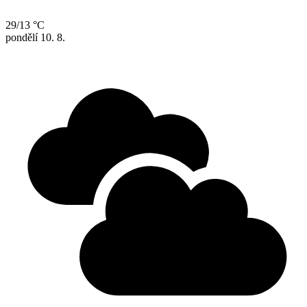
29/13 °C
pondělí
10. 8.