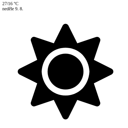
27/16 °C
neděle
9. 8.