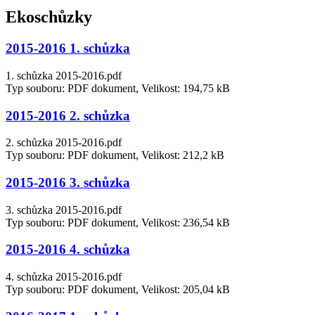
Ekoschůzky
2015-2016 1. schůzka
1. schůzka 2015-2016.pdf
Typ souboru: PDF dokument, Velikost: 194,75 kB
2015-2016 2. schůzka
2. schůzka 2015-2016.pdf
Typ souboru: PDF dokument, Velikost: 212,2 kB
2015-2016 3. schůzka
3. schůzka 2015-2016.pdf
Typ souboru: PDF dokument, Velikost: 236,54 kB
2015-2016 4. schůzka
4. schůzka 2015-2016.pdf
Typ souboru: PDF dokument, Velikost: 205,04 kB