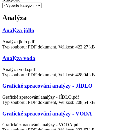
Analýza
Analýza jídlo
Analýza jídlo.pdf
Typ souboru: PDF dokument, Velikost: 422,27 kB
Analýza voda
Analýza voda.pdf
Typ souboru: PDF dokument, Velikost: 428,04 kB
Grafické zpracování analýzy - JÍDLO
Grafické zpracování analýzy - JÍDLO.pdf
Typ souboru: PDF dokument, Velikost: 208,54 kB
Grafické zpracování analýzy - VODA
Grafické zpracování analýzy - VODA.pdf
Typ souboru: PDF dokument, Velikost: 223,67 kB