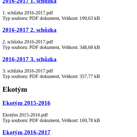
2016-2017 1. schůzka
1. schůzka 2016-2017.pdf
Typ souboru: PDF dokument, Velikost: 199,63 kB
2016-2017 2. schůzka
2. schůzka 2016-2017.pdf
Typ souboru: PDF dokument, Velikost: 348,68 kB
2016-2017 3. schůzka
3. schůzka 2016-2017.pdf
Typ souboru: PDF dokument, Velikost: 357,77 kB
Ekotým
Ekotým 2015-2016
Ekotým 2015-2016.pdf
Typ souboru: PDF dokument, Velikost: 169,78 kB
Ekotým 2016-2017