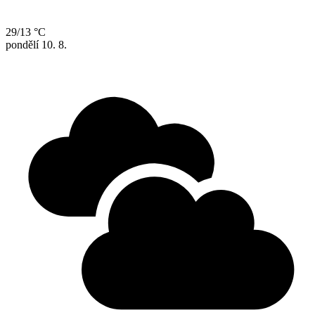
29/13 °C
pondělí
10. 8.