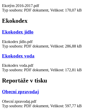
Ekotým 2016-2017.pdf
Typ souboru: PDF dokument, Velikost: 170,07 kB
Ekokodex
Ekokodex jídlo
Ekokodex jídlo.pdf
Typ souboru: PDF dokument, Velikost: 286,88 kB
Ekokodex voda
Ekokodex voda.pdf
Typ souboru: PDF dokument, Velikost: 172,81 kB
Reportáže v tisku
Obecní zpravodaj
Obecní zpravodaj.pdf
Typ souboru: PDF dokument, Velikost: 597,77 kB