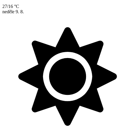
27/16 °C
neděle
9. 8.