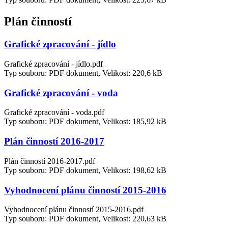
Plán činností
Grafické zpracování - jídlo
Grafické zpracování - jídlo.pdf
Typ souboru: PDF dokument, Velikost: 220,6 kB
Grafické zpracování - voda
Grafické zpracování - voda.pdf
Typ souboru: PDF dokument, Velikost: 185,92 kB
Plán činností 2016-2017
Plán činností 2016-2017.pdf
Typ souboru: PDF dokument, Velikost: 198,62 kB
Vyhodnocení plánu činností 2015-2016
Vyhodnocení plánu činností 2015-2016.pdf
Typ souboru: PDF dokument, Velikost: 220,63 kB