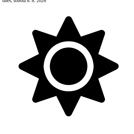
dnes, sobota 8. 8. 2026