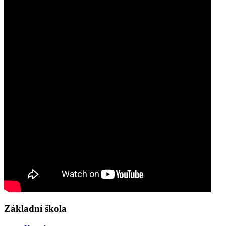
Základní škola