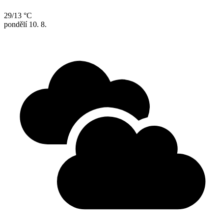
29/13 °C
pondělí
10. 8.