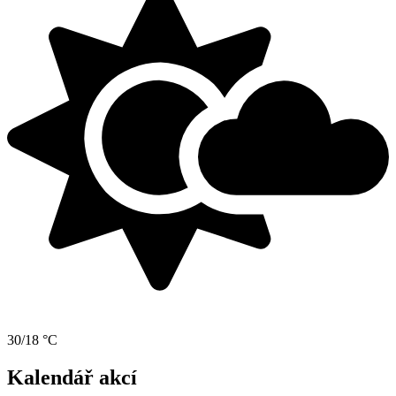
30/18 °C
Kalendář akcí