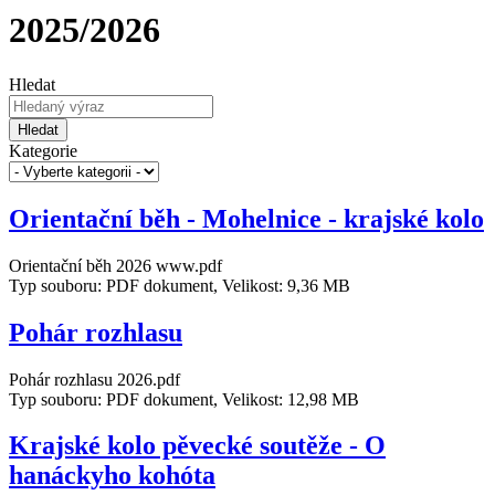
2025/2026
Hledat
Hledat
Kategorie
Orientační běh - Mohelnice - krajské kolo
Orientační běh 2026 www.pdf
Typ souboru: PDF dokument, Velikost: 9,36 MB
Pohár rozhlasu
Pohár rozhlasu 2026.pdf
Typ souboru: PDF dokument, Velikost: 12,98 MB
Krajské kolo pěvecké soutěže - O
hanáckyho kohóta