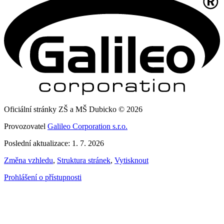
Oficiální stránky ZŠ a MŠ Dubicko © 2026
Provozovatel
Galileo Corporation s.r.o.
Poslední aktualizace: 1. 7. 2026
Změna vzhledu
,
Struktura stránek
,
Vytisknout
Prohlášení o přístupnosti