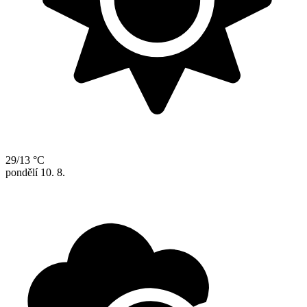
29/13 °C
pondělí
10. 8.