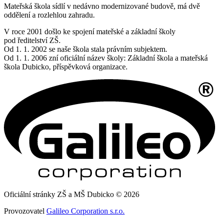
Mateřská škola sídlí v nedávno modernizované budově, má dvě
oddělení a rozlehlou zahradu.
V roce 2001 došlo ke spojení mateřské a základní školy
pod ředitelství ZŠ.
Od 1. 1. 2002 se naše škola stala právním subjektem.
Od 1. 1. 2006 zní oficiální název školy: Základní škola a mateřská
škola Dubicko, příspěvková organizace.
Oficiální stránky ZŠ a MŠ Dubicko © 2026
Provozovatel
Galileo Corporation s.r.o.