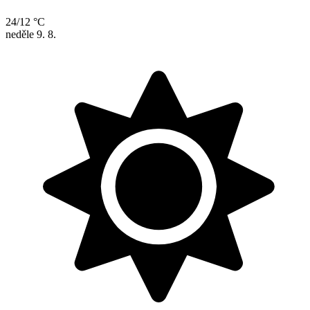
24/12 °C
neděle
9. 8.