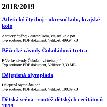
2018/2019
Atletický čtyřboj - okresní kolo, krajské
kolo
Atletický čtyřboj - okresní kolo, krajské kolo.pdf
Typ souboru: PDF dokument, Velikost: 499,94 kB
Běžecké závody Čokoládová tretra
Běžecké závody Čokoládová tretra.pdf
Typ souboru: PDF dokument, Velikost: 3,39 MB
Dějepisná olympiáda
Dějepisná olympiáda.pdf
Typ souboru: PDF dokument, Velikost: 198,09 kB
Dětská scéna - soutěž dětských recitátorů
2019