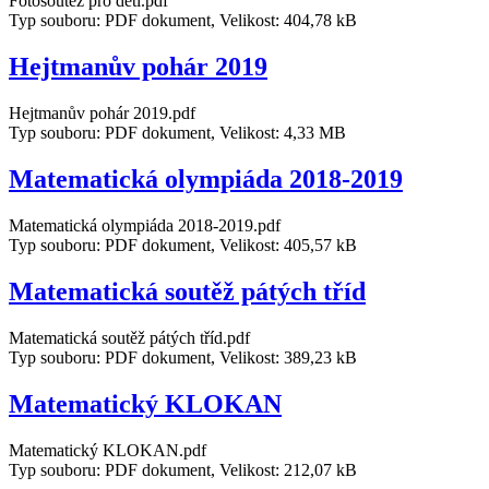
Fotosoutěž pro děti.pdf
Typ souboru: PDF dokument, Velikost: 404,78 kB
Hejtmanův pohár 2019
Hejtmanův pohár 2019.pdf
Typ souboru: PDF dokument, Velikost: 4,33 MB
Matematická olympiáda 2018-2019
Matematická olympiáda 2018-2019.pdf
Typ souboru: PDF dokument, Velikost: 405,57 kB
Matematická soutěž pátých tříd
Matematická soutěž pátých tříd.pdf
Typ souboru: PDF dokument, Velikost: 389,23 kB
Matematický KLOKAN
Matematický KLOKAN.pdf
Typ souboru: PDF dokument, Velikost: 212,07 kB