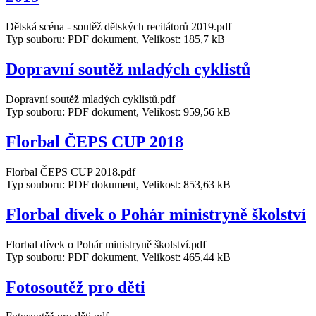
Dětská scéna - soutěž dětských recitátorů 2019.pdf
Typ souboru: PDF dokument, Velikost: 185,7 kB
Dopravní soutěž mladých cyklistů
Dopravní soutěž mladých cyklistů.pdf
Typ souboru: PDF dokument, Velikost: 959,56 kB
Florbal ČEPS CUP 2018
Florbal ČEPS CUP 2018.pdf
Typ souboru: PDF dokument, Velikost: 853,63 kB
Florbal dívek o Pohár ministryně školství
Florbal dívek o Pohár ministryně školství.pdf
Typ souboru: PDF dokument, Velikost: 465,44 kB
Fotosoutěž pro děti