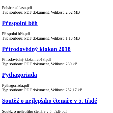
Pohár rozhlasu.pdf
Typ souboru: PDF dokument, Velikost: 2,52 MB
Přespolní běh
Přespolní běh.pdf
Typ souboru: PDF dokument, Velikost: 1,13 MB
Přírodovědný klokan 2018
Přírodovědný klokan 2018.pdf
Typ souboru: PDF dokument, Velikost: 280 kB
Pythagoriáda
Pythagoriáda.pdf
Typ souboru: PDF dokument, Velikost: 252,17 kB
Soutěž o nejlepšího čtenáře v 5. třídě
Soutěž o nejlepšího čtenáře v 5. třídě.pdf