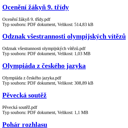
Ocenění žákyň 9. třídy
Ocenění žákyň 9. třídy.pdf
Typ souboru: PDF dokument, Velikost: 514,83 kB
Odznak všestrannosti olympijských vítězů
Odznak všestrannosti olympijských vítězů.pdf
Typ souboru: PDF dokument, Velikost: 1,03 MB
Olympiáda z českého jazyka
Olympiáda z českého jazyka.pdf
Typ souboru: PDF dokument, Velikost: 308,89 kB
Pěvecká soutěž
Pěvecká soutěž.pdf
Typ souboru: PDF dokument, Velikost: 1,1 MB
Pohár rozhlasu