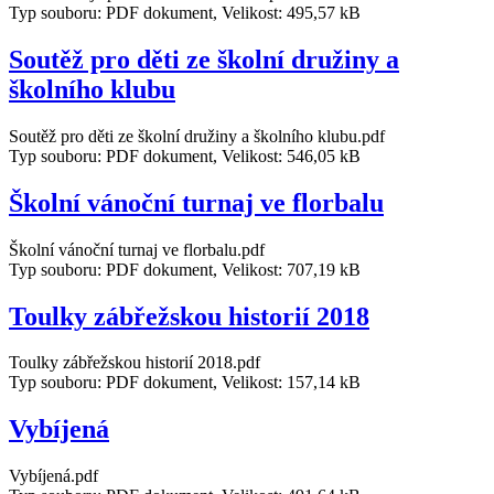
Typ souboru: PDF dokument, Velikost: 495,57 kB
Soutěž pro děti ze školní družiny a
školního klubu
Soutěž pro děti ze školní družiny a školního klubu.pdf
Typ souboru: PDF dokument, Velikost: 546,05 kB
Školní vánoční turnaj ve florbalu
Školní vánoční turnaj ve florbalu.pdf
Typ souboru: PDF dokument, Velikost: 707,19 kB
Toulky zábřežskou historií 2018
Toulky zábřežskou historií 2018.pdf
Typ souboru: PDF dokument, Velikost: 157,14 kB
Vybíjená
Vybíjená.pdf